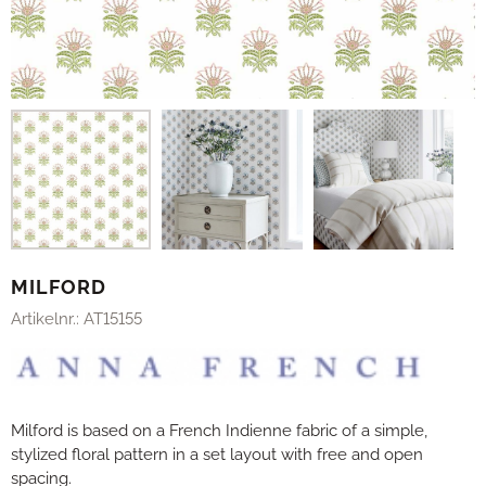
MILFORD
Artikelnr.:
AT15155
Milford is based on a French Indienne fabric of a simple,
stylized floral pattern in a set layout with free and open
spacing.