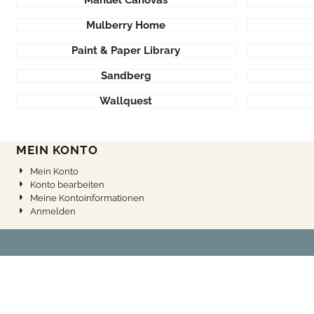
Manuel Canovas
Mulberry Home
Paint & Paper Library
Sandberg
Wallquest
MEIN KONTO
Mein Konto
Konto bearbeiten
Meine Kontoinformationen
Anmelden