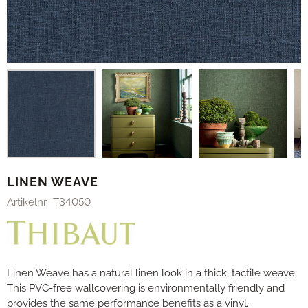
LINEN WEAVE
Artikelnr.:
T34050
Linen Weave has a natural linen look in a thick, tactile weave.
This PVC-free wallcovering is environmentally friendly and
provides the same performance benefits as a vinyl.