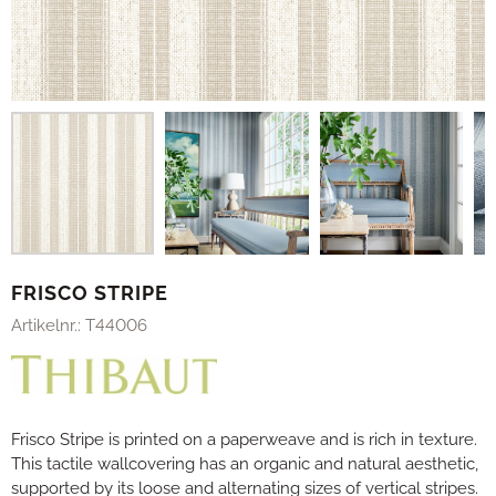
FRISCO STRIPE
Artikelnr.:
T44006
Frisco Stripe is printed on a paperweave and is rich in texture.
This tactile wallcovering has an organic and natural aesthetic,
supported by its loose and alternating sizes of vertical stripes.