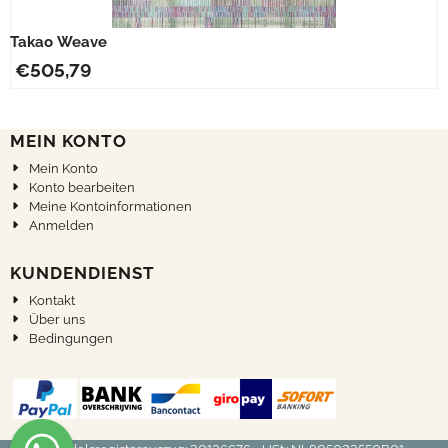
Takao Weave
€
505,79
MEIN KONTO
Mein Konto
Konto bearbeiten
Meine Kontoinformationen
Anmelden
KUNDENDIENST
Kontakt
Über uns
Bedingungen