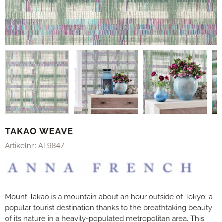
TAKAO WEAVE
Artikelnr.:
AT9847
Mount Takao is a mountain about an hour outside of Tokyo; a
popular tourist destination thanks to the breathtaking beauty
of its nature in a heavily-populated metropolitan area. This