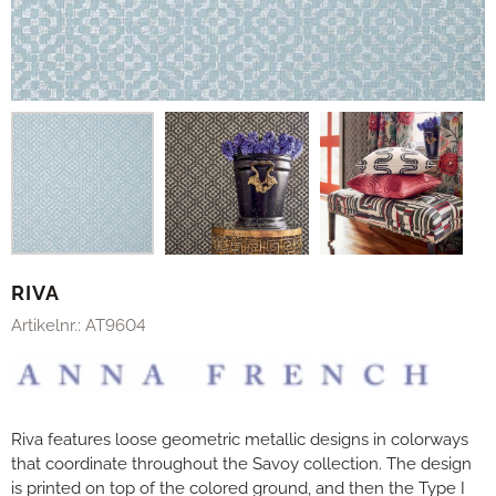
RIVA
Artikelnr.:
AT9604
Riva features loose geometric metallic designs in colorways
that coordinate throughout the Savoy collection. The design
is printed on top of the colored ground, and then the Type I