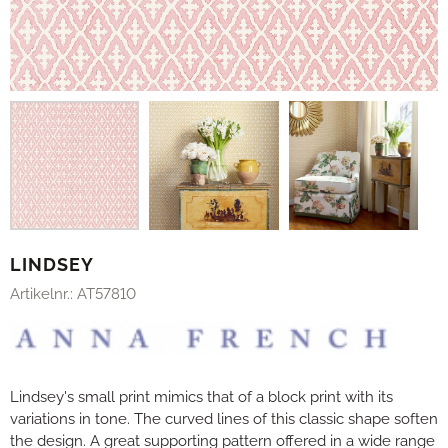
LINDSEY
Artikelnr.:
AT57810
Lindsey's small print mimics that of a block print with its
variations in tone. The curved lines of this classic shape soften
the design. A great supporting pattern offered in a wide range