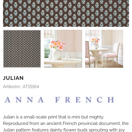
JULIAN
Artikelnr.:
AT15164
Julian is a small-scale print that is mini but mighty.
Reproduced from an ancient French provincial document, the
Julian pattern features dainty flower buds sprouting with joy.