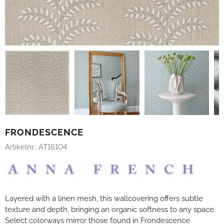
FRONDESCENCE
Artikelnr.:
AT16104
Layered with a linen mesh, this wallcovering offers subtle
texture and depth, bringing an organic softness to any space.
Select colorways mirror those found in Frondescence