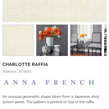
CHARLOTTE RAFFIA
Artikelnr.:
AT9841
An unusual geometric shape taken from a Japanese shoji
screen panel. The pattern is printed on top of the raffia.