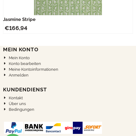
Jasmine Stripe
€
166,94
MEIN KONTO
Mein Konto
Konto bearbeiten
Meine Kontoinformationen
Anmelden
KUNDENDIENST
Kontakt
Über uns
Bedingungen