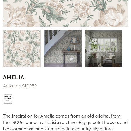
AMELIA
Artikelnr:
S10252
The inspiration for Amelia comes from an old original from
the 1800s found in a Parisian archive. Big graceful flowers and
blossoming winding stems create a country-style floral