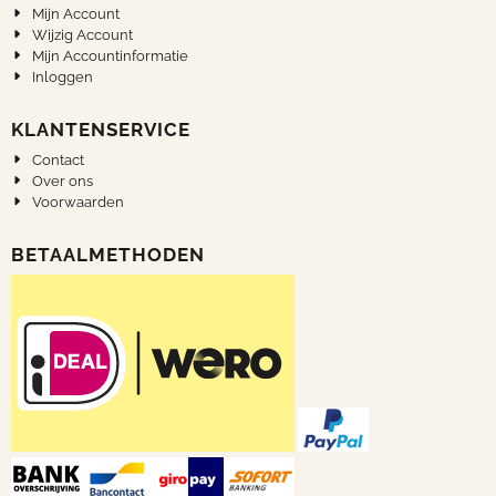
Mijn Account
Wijzig Account
Mijn Accountinformatie
Inloggen
KLANTENSERVICE
Contact
Over ons
Voorwaarden
BETAALMETHODEN